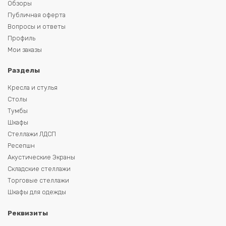
Обзоры
Публичная оферта
Вопросы и ответы
Профиль
Мои заказы
Разделы
Кресла и стулья
Столы
Тумбы
Шкафы
Стеллажи ЛДСП
Ресепшн
Акустические Экраны
Складские стеллажи
Торговые стеллажи
Шкафы для одежды
Реквизиты