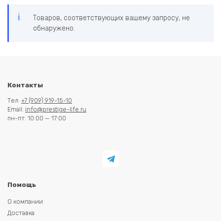
Товаров, соответствующих вашему запросу, не
обнаружено.
Контакты
Тел:
+7 (909) 919-15-10
Email:
info@prestige-life.ru
пн-пт: 10:00 — 17:00
Помощь
О компании
Доставка