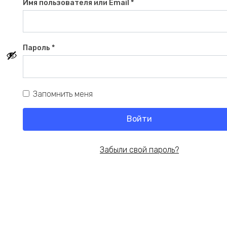
Обязательно
Имя пользователя или Email
*
Обязательно
Пароль
*
Запомнить меня
Войти
Забыли свой пароль?