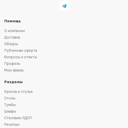
Помощь
О компании
Доставка
Обзоры
Публичная оферта
Вопросы и ответы
Профиль
Мои заказы
Разделы
Кресла и стулья
Столы
Тумбы
Шкафы
Стеллажи ЛДСП
Ресепшн