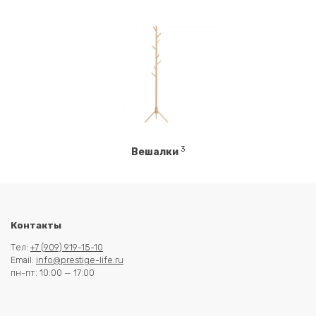
3
Вешалки
Контакты
Тел:
+7 (909) 919-15-10
Email:
info@prestige-life.ru
пн-пт: 10:00 — 17:00