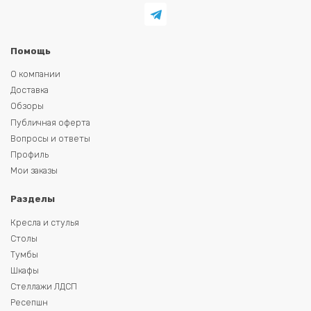
Помощь
О компании
Доставка
Обзоры
Публичная оферта
Вопросы и ответы
Профиль
Мои заказы
Разделы
Кресла и стулья
Столы
Тумбы
Шкафы
Стеллажи ЛДСП
Ресепшн