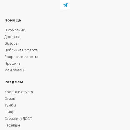
Помощь
О компании
Доставка
Обзоры
Публичная оферта
Вопросы и ответы
Профиль
Мои заказы
Разделы
Кресла и стулья
Столы
Тумбы
Шкафы
Стеллажи ЛДСП
Ресепшн