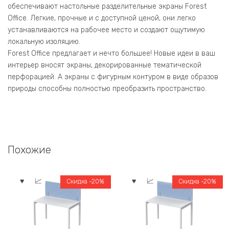
обеспечивают настольные разделительные экраны Forest
Office. Легкие, прочные и с доступной ценой, они легко
устанавливаются на рабочее место и создают ощутимую
локальную изоляцию.
Forest Office предлагает и нечто большее! Новые идеи в ваш
интерьер вносят экраны, декорированные тематической
перфорацией. А экраны с фигурным контуром в виде образов
природы способны полностью преобразить пространство.
Похожие
Скидка -20%
Скидка -20%