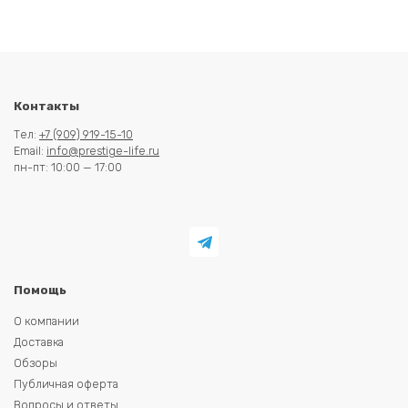
Контакты
Тел:
+7 (909) 919-15-10
Email:
info@prestige-life.ru
пн-пт: 10:00 — 17:00
Помощь
О компании
Доставка
Обзоры
Публичная оферта
Вопросы и ответы