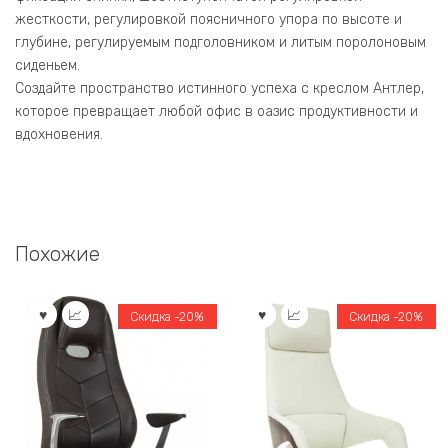
жесткости, регулировкой поясничного упора по высоте и
глубине, регулируемым подголовником и литым поролоновым
сиденьем.
Создайте пространство истинного успеха с креслом Антлер,
которое превращает любой офис в оазис продуктивности и
вдохновения.
Похожие
Скидка -20%
Скидка -20%