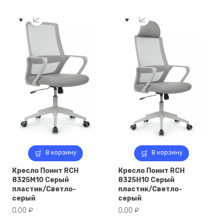
В корзину
В корзину
Кресло Поинт RCH
Кресло Поинт RCH
8325M10 Серый
8325H10 Серый
пластик/Светло-
пластик/Светло-
серый
серый
0,00
₽
0,00
₽