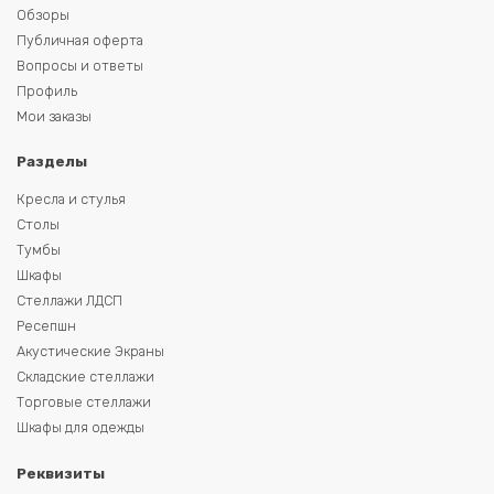
Обзоры
Публичная оферта
Вопросы и ответы
Профиль
Мои заказы
Разделы
Кресла и стулья
Столы
Тумбы
Шкафы
Стеллажи ЛДСП
Ресепшн
Акустические Экраны
Складские стеллажи
Торговые стеллажи
Шкафы для одежды
Реквизиты