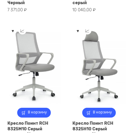
Черный
серый
7 371,00
₽
10 040,00
₽
В корзину
В корзину
Кресло Поинт RCH
Кресло Поинт RCH
8325M10 Серый
8325H10 Серый