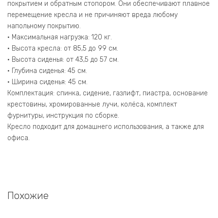
покрытием и обратным стопором. Они обеспечивают плавное
перемещение кресла и не причиняют вреда любому
напольному покрытию.
• Максимальная нагрузка: 120 кг.
• Высота кресла: от 85,5 до 99 см.
• Высота сиденья: от 43,5 до 57 см.
• Глубина сиденья: 45 см.
• Ширина сиденья: 45 см.
Комплектация: спинка, сидение, газлифт, пиастра, основание
крестовины, хромированные лучи, колёса, комплект
фурнитуры, инструкция по сборке.
Кресло подходит для домашнего использования, а также для
офиса.
Похожие