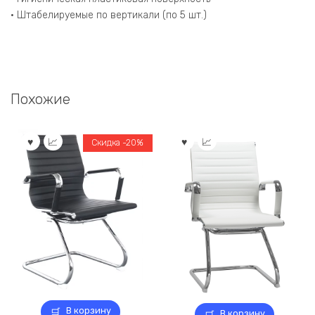
• Штабелируемые по вертикали (по 5 шт.)
Похожие
Скидка -20%
В корзину
В корзину