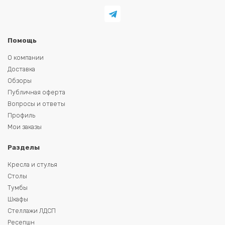
Помощь
О компании
Доставка
Обзоры
Публичная оферта
Вопросы и ответы
Профиль
Мои заказы
Разделы
Кресла и стулья
Столы
Тумбы
Шкафы
Стеллажи ЛДСП
Ресепшн