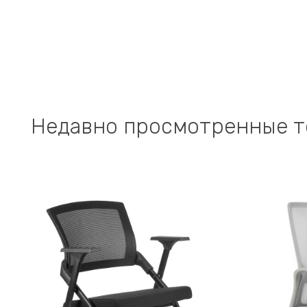
Недавно просмотренные 