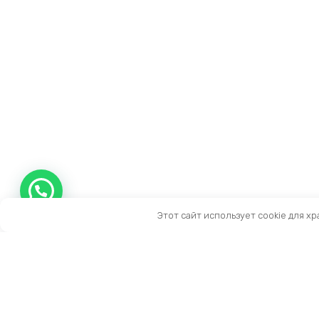
Этот сайт использует cookie для х
Контакты