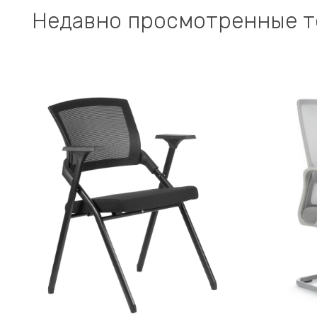
Недавно просмотренные 