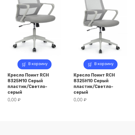
В корзину
В корзину
Кресло Поинт RCH
Кресло Поинт RCH
8325M10 Серый
8325H10 Серый
пластик/Светло-
пластик/Светло-
серый
серый
0,00
₽
0,00
₽