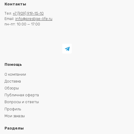
Контакты
Тел:
+7 (909) 919-15-10
Email:
info@prestige-life.ru
пн-пт: 10:00 — 17:00
Помощь
О компании
Доставка
Обзоры
Публичная оферта
Вопросы и ответы
Профиль
Мои заказы
Разделы