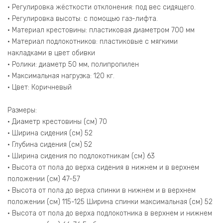
• Регулировка жёсткости отклонения: под вес сидящего.
• Регулировка высоты: с помощью газ-лифта.
• Материал крестовины: пластиковая диаметром 700 мм
• Материал подлокотников: пластиковые с мягкими
накладками в цвет обивки
• Ролики: диаметр 50 мм, полипропилен
• Максимальная нагрузка: 120 кг.
• Цвет: Коричневый
Размеры:
• Диаметр крестовины (см) 70
• Ширина сидения (см) 52
• Глубина сидения (см) 52
• Ширина сидения по подлокотникам (см) 63
• Высота от пола до верха сидения в нижнем и в верхнем
положении (см) 47-57
• Высота от пола до верха спинки в нижнем и в верхнем
положении (см) 115-125 Ширина спинки максимальная (см) 52
• Высота от пола до верха подлокотника в верхнем и нижнем