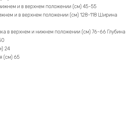
 нижнем и в верхнем положении (см) 45-55
нижнем и в верхнем положении (см) 128-118 Ширина
ика в верхнем и нижнем положении (см) 76-66 Глубина
50
м) 24
 (см) 65