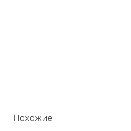
Похожие