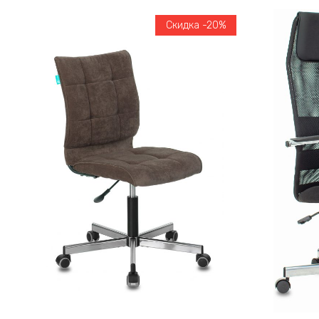
Скидка -20%