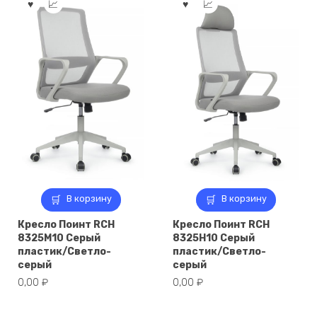
В корзину
В корзину
Кресло Поинт RCH
Кресло Поинт RCH
8325M10 Серый
8325H10 Серый
пластик/Светло-
пластик/Светло-
серый
серый
0,00
₽
0,00
₽