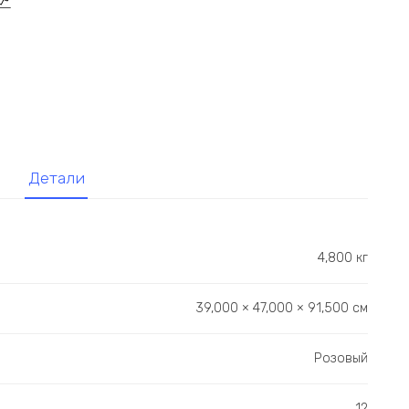
Детали
4,800 кг
39,000 × 47,000 × 91,500 см
Розовый
12