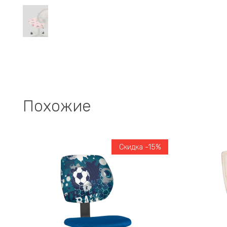
Похожие
Скидка -15%