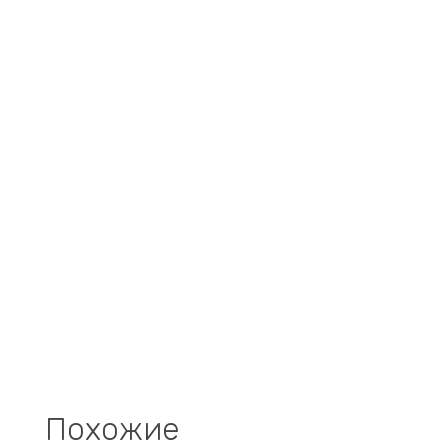
Похожие