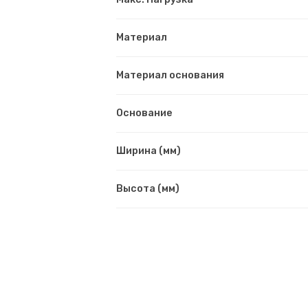
Материал
Материал основания
Основание
Ширина (мм)
Высота (мм)