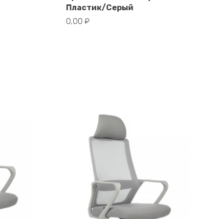
Пластик/Серый
В корзину
0,00
₽