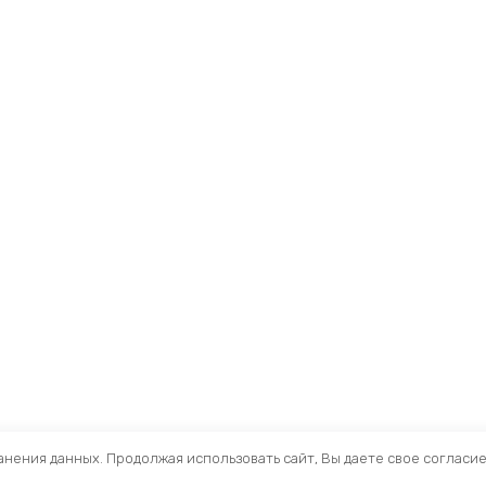
ранения данных. Продолжая использовать сайт, Вы даете свое согласи