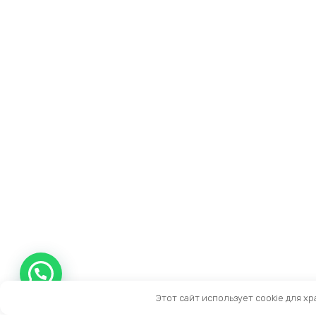
Этот сайт использует cookie для х