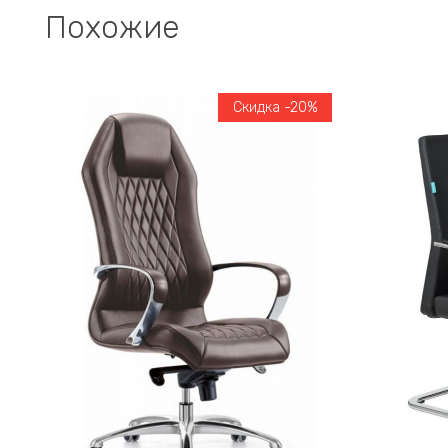
Похожие
Скидка -20%