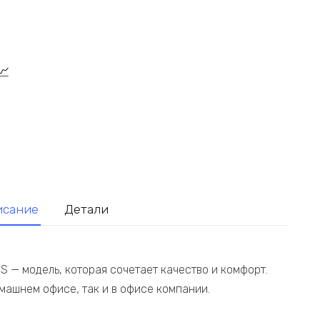
исание
Детали
 — модель, которая сочетает качество и комфорт.
машнем офисе, так и в офисе компании.