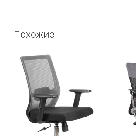
Похожие