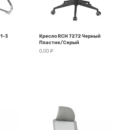
1-3
Кресло RCH 7272 Черный
Пластик/Серый
В корзину
0,00
₽