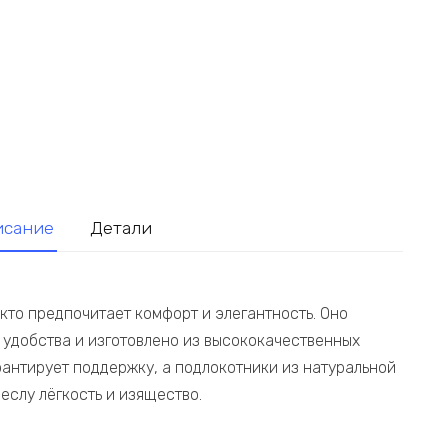
исание
Детали
 кто предпочитает комфорт и элегантность. Оно
удобства и изготовлено из высококачественных
рантирует поддержку, а подлокотники из натуральной
еслу лёгкость и изящество.