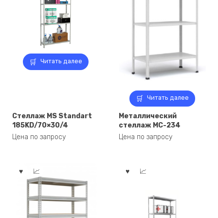
Читать далее
Читать далее
Стеллаж MS Standart
Металлический
185KD/70×30/4
стеллаж МС-234
Цена по запросу
Цена по запросу