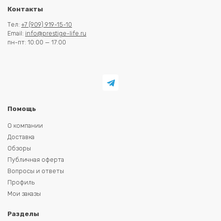
Контакты
Тел:
+7 (909) 919-15-10
Email:
info@prestige-life.ru
пн-пт: 10:00 — 17:00
Помощь
О компании
Доставка
Обзоры
Публичная оферта
Вопросы и ответы
Профиль
Мои заказы
Разделы