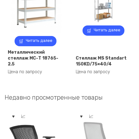
Читать далее
Читать далее
Металлический
стеллаж МС-Т 18765-
Стеллаж MS Standart
2.5
150KD/75×40/4
Цена по запросу
Цена по запросу
Недавно просмотренные товары