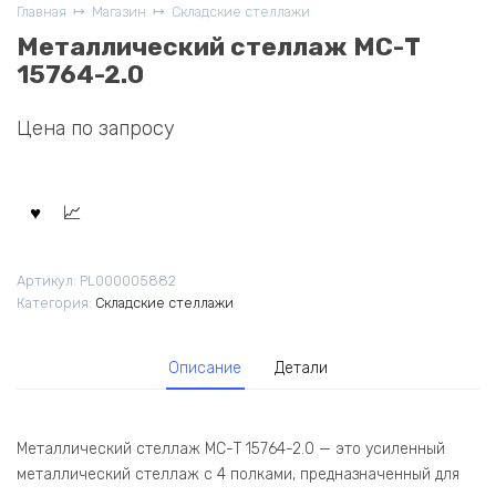
Главная
Магазин
Складские стеллажи
Металлический стеллаж МС-Т
15764-2.0
Цена по запросу
Артикул:
PL000005882
Категория:
Складские стеллажи
Описание
Детали
Металлический стеллаж МС-Т 15764-2.0 — это усиленный
металлический стеллаж с 4 полками, предназначенный для