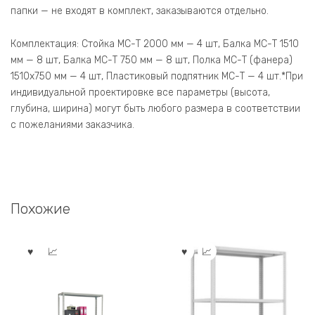
папки — не входят в комплект, заказываются отдельно.
Комплектация: Стойка МС-Т 2000 мм — 4 шт, Балка МС-Т 1510
мм — 8 шт, Балка МС-Т 750 мм — 8 шт, Полка МС-Т (фанера)
1510х750 мм — 4 шт, Пластиковый подпятник МС-Т — 4 шт.*При
индивидуальной проектировке все параметры (высота,
глубина, ширина) могут быть любого размера в соответствии
с пожеланиями заказчика.
Похожие