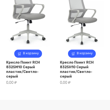
В корзину
В корзину
Кресло Поинт RCH
Кресло Поинт RCH
8325M10 Серый
8325H10 Серый
пластик/Светло-
пластик/Светло-
серый
серый
0,00
₽
0,00
₽