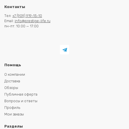
Контакты
Тел:
+7 (909) 919-15-10
Email:
info@prestige-life.ru
пн-пт: 10:00 — 17:00
Помощь
О компании
Доставка
Обзоры
Публичная оферта
Вопросы и ответы
Профиль
Мои заказы
Разделы