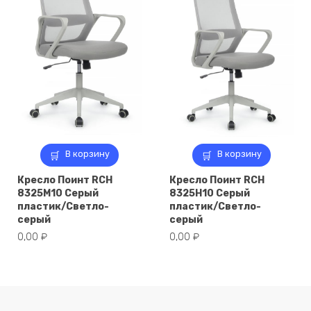
В корзину
В корзину
Кресло Поинт RCH
Кресло Поинт RCH
8325M10 Серый
8325H10 Серый
пластик/Светло-
пластик/Светло-
серый
серый
0,00
₽
0,00
₽