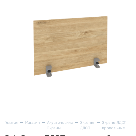
Главная
Магазин
Акустические
Экраны
Экраны ЛДСП
Экраны
ЛДСП
продольные