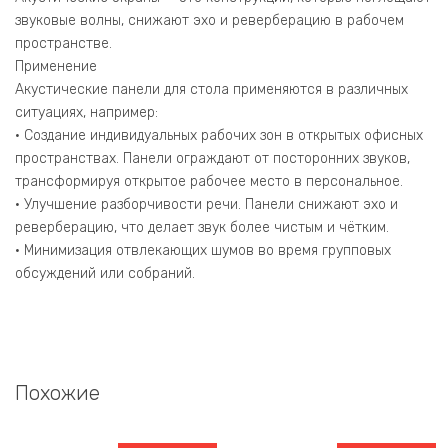
звуковые волны, снижают эхо и реверберацию в рабочем
пространстве.
Применение
Акустические панели для стола применяются в различных
ситуациях, например:
• Создание индивидуальных рабочих зон в открытых офисных
пространствах. Панели ограждают от посторонних звуков,
трансформируя открытое рабочее место в персональное.
• Улучшение разборчивости речи. Панели снижают эхо и
реверберацию, что делает звук более чистым и чётким.
• Минимизация отвлекающих шумов во время групповых
обсуждений или собраний.
Похожие