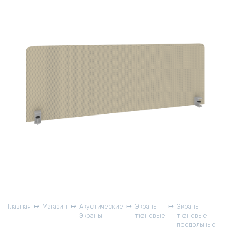
Главная
Магазин
Акустические
Экраны
Экраны
Экраны
тканевые
тканевые
продольные