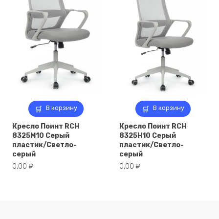
В корзину
В корзину
Кресло Поинт RCH
Кресло Поинт RCH
8325M10 Серый
8325H10 Серый
пластик/Светло-
пластик/Светло-
серый
серый
0,00
₽
0,00
₽