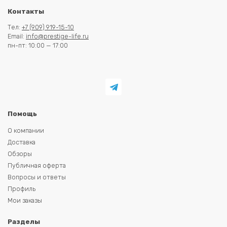
Контакты
Тел:
+7 (909) 919-15-10
Email:
info@prestige-life.ru
пн-пт: 10:00 — 17:00
Помощь
О компании
Доставка
Обзоры
Публичная оферта
Вопросы и ответы
Профиль
Мои заказы
Разделы