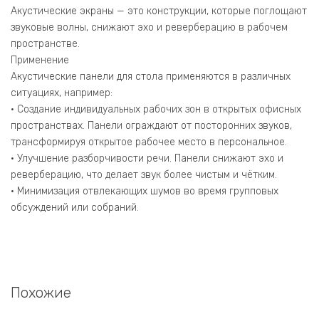
Акустические экраны — это конструкции, которые поглощают
звуковые волны, снижают эхо и реверберацию в рабочем
пространстве.
Применение
Акустические панели для стола применяются в различных
ситуациях, например:
• Создание индивидуальных рабочих зон в открытых офисных
пространствах. Панели ограждают от посторонних звуков,
трансформируя открытое рабочее место в персональное.
• Улучшение разборчивости речи. Панели снижают эхо и
реверберацию, что делает звук более чистым и чётким.
• Минимизация отвлекающих шумов во время групповых
обсуждений или собраний.
Похожие