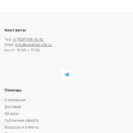
Контакты
Тел:
+7 (909) 919-15-10
Email:
info@prestige-life.ru
пн-пт: 10:00 — 17:00
Помощь
О компании
Доставка
Обзоры
Публичная оферта
Вопросы и ответы