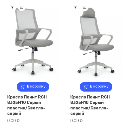
В корзину
В корзину
Кресло Поинт RCH
Кресло Поинт RCH
8325M10 Серый
8325H10 Серый
пластик/Светло-
пластик/Светло-
серый
серый
0,00
₽
0,00
₽