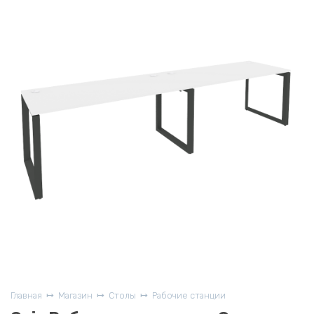
Главная
Магазин
Столы
Рабочие станции