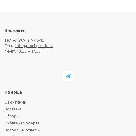
Контакты
Тел:
+7 (909) 919-15-10
Email:
info@prestige-life.ru
пн-пт: 10:00 — 17:00
Помощь
О компании
Доставка
Обзоры
Публичная оферта
Вопросы и ответы