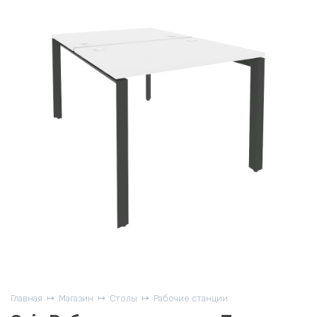
Главная
Магазин
Столы
Рабочие станции