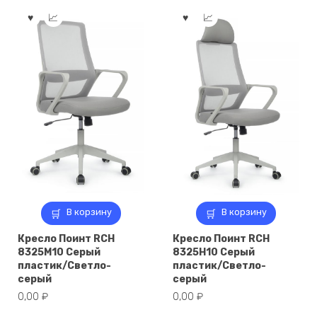
В корзину
В корзину
Кресло Поинт RCH
Кресло Поинт RCH
8325M10 Серый
8325H10 Серый
пластик/Светло-
пластик/Светло-
серый
серый
0,00
₽
0,00
₽