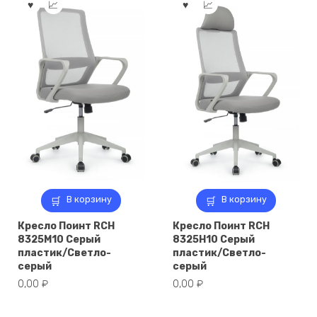
В корзину
В корзину
Кресло Поинт RCH
Кресло Поинт RCH
8325M10 Серый
8325H10 Серый
пластик/Светло-
пластик/Светло-
серый
серый
0,00
₽
0,00
₽