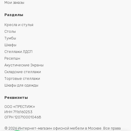
Мои заказы
Разделы
Кресла и стулья
Столы
Тумбы
Шкафы
Стеллажи ЛДСП
Ресепшн
Акустические Экраны
Складские стеллажи
Торговые стеллажи
Шкафы для одежды
Реквизиты
ООО «ПРЕСТИЖ»
ИНН 7116160253
ОГРН 1207100010468
© 2026 Интернет-магазин офисной мебели в Москве. Все права