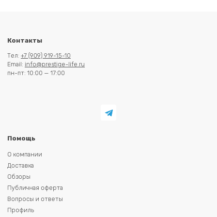
Контакты
Тел:
+7 (909) 919-15-10
Email:
info@prestige-life.ru
пн-пт: 10:00 — 17:00
Помощь
О компании
Доставка
Обзоры
Публичная оферта
Вопросы и ответы
Профиль