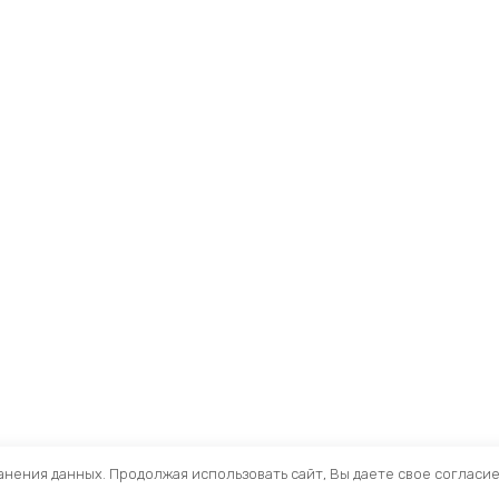
ранения данных. Продолжая использовать сайт, Вы даете свое согласи