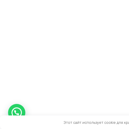
Этот сайт использует cookie для х