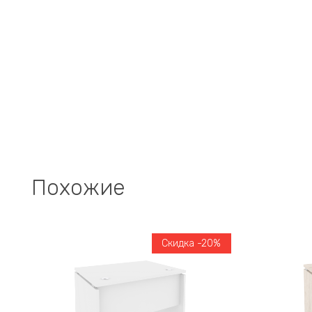
Похожие
Скидка -20%