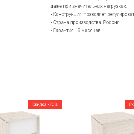
даже при значительных нагрузках.
• Конструкция: позволяет регулироват
• Страна производства: Россия.
• Гарантия: 18 месяцев.
Скидка -20%
Ск