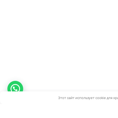
Этот сайт использует cookie для х