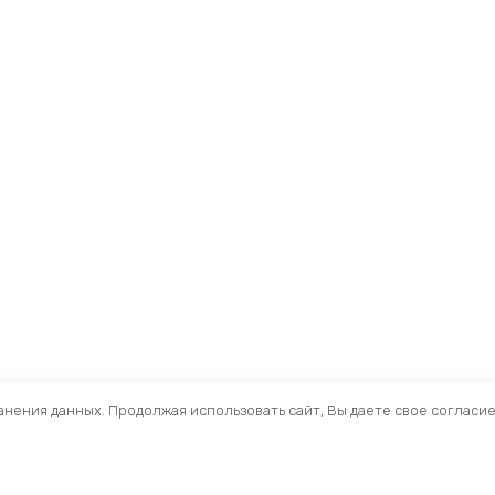
ранения данных. Продолжая использовать сайт, Вы даете свое согласи