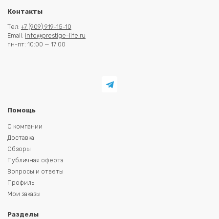
Контакты
Тел:
+7 (909) 919-15-10
Email:
info@prestige-life.ru
пн-пт: 10:00 — 17:00
Помощь
О компании
Доставка
Обзоры
Публичная оферта
Вопросы и ответы
Профиль
Мои заказы
Разделы