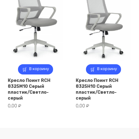
В корзину
В корзину
Кресло Поинт RCH
Кресло Поинт RCH
8325M10 Серый
8325H10 Серый
пластик/Светло-
пластик/Светло-
серый
серый
0,00
₽
0,00
₽