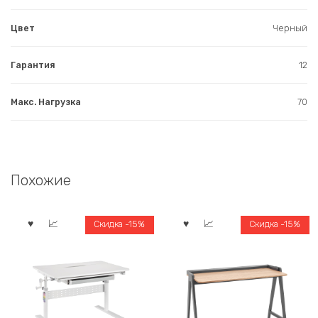
Цвет
Черный
Гарантия
12
Макс. Нагрузка
70
Похожие
Скидка -15%
Скидка -15%