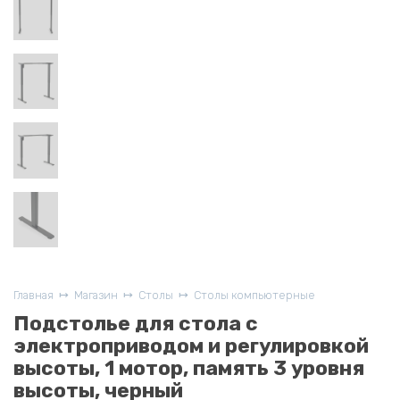
Главная
Магазин
Столы
Столы компьютерные
Подстолье для стола с
электроприводом и регулировкой
высоты, 1 мотор, память 3 уровня
высоты, черный