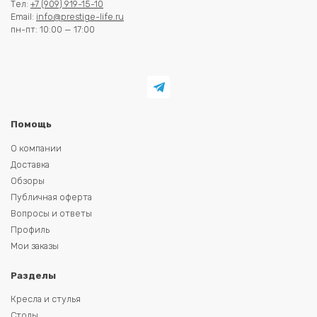
Тел:
+7 (909) 919-15-10
Email:
info@prestige-life.ru
пн-пт: 10:00 — 17:00
Помощь
О компании
Доставка
Обзоры
Публичная оферта
Вопросы и ответы
Профиль
Мои заказы
Разделы
Кресла и стулья
Столы