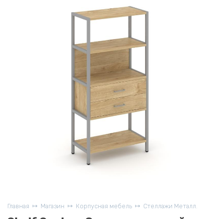
Главная
Магазин
Корпусная мебель
Стеллажи Металл.