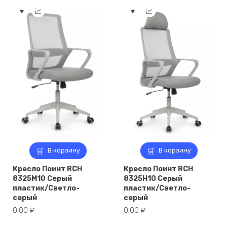
В корзину
В корзину
Кресло Поинт RCH
Кресло Поинт RCH
8325M10 Серый
8325H10 Серый
пластик/Светло-
пластик/Светло-
серый
серый
0,00
₽
0,00
₽