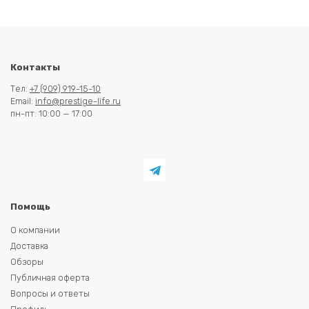
Контакты
Тел:
+7 (909) 919-15-10
Email:
info@prestige-life.ru
пн-пт: 10:00 — 17:00
Помощь
О компании
Доставка
Обзоры
Публичная оферта
Вопросы и ответы