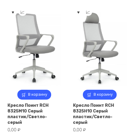
В корзину
В корзину
Кресло Поинт RCH
Кресло Поинт RCH
8325M10 Серый
8325H10 Серый
пластик/Светло-
пластик/Светло-
серый
серый
0,00
₽
0,00
₽