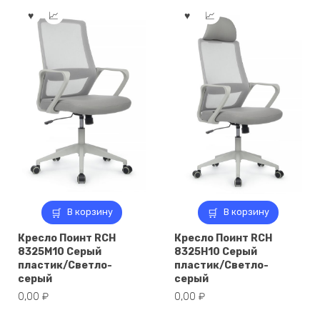
В корзину
В корзину
Кресло Поинт RCH
Кресло Поинт RCH
8325M10 Серый
8325H10 Серый
пластик/Светло-
пластик/Светло-
серый
серый
0,00
₽
0,00
₽