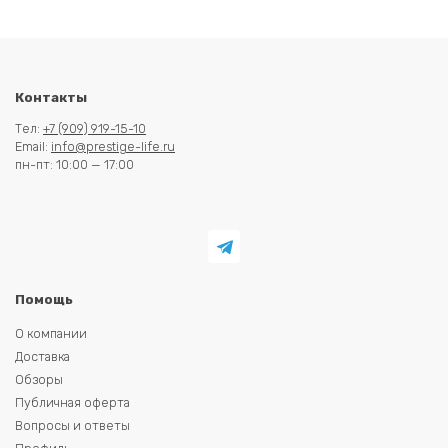
Контакты
Тел:
+7 (909) 919-15-10
Email:
info@prestige-life.ru
пн-пт: 10:00 — 17:00
Помощь
О компании
Доставка
Обзоры
Публичная оферта
Вопросы и ответы