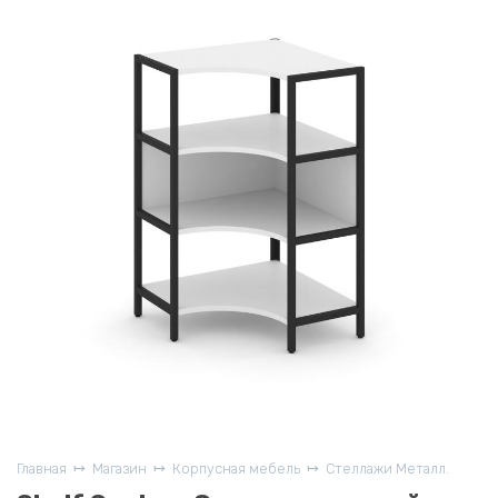
Главная
Магазин
Корпусная мебель
Стеллажи Металл.