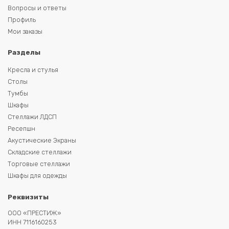
Вопросы и ответы
Профиль
Мои заказы
Разделы
Кресла и стулья
Столы
Тумбы
Шкафы
Стеллажи ЛДСП
Ресепшн
Акустические Экраны
Складские стеллажи
Торговые стеллажи
Шкафы для одежды
Реквизиты
ООО «ПРЕСТИЖ»
ИНН 7116160253