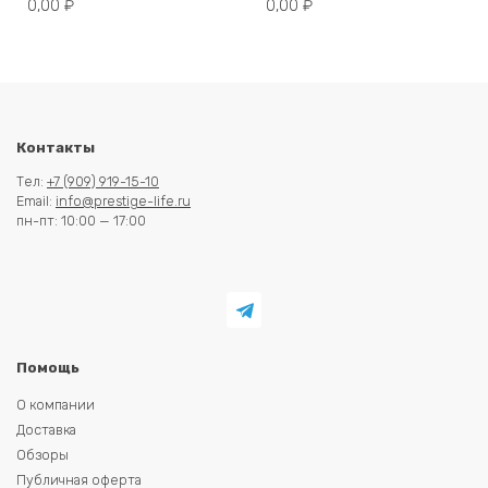
0,00
₽
0,00
₽
Контакты
Тел:
+7 (909) 919-15-10
Email:
info@prestige-life.ru
пн-пт: 10:00 — 17:00
Помощь
О компании
Доставка
Обзоры
Публичная оферта