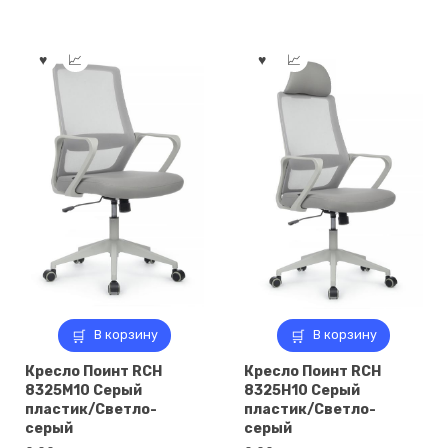
В корзину
В корзину
Кресло Поинт RCH
Кресло Поинт RCH
8325M10 Серый
8325H10 Серый
пластик/Светло-
пластик/Светло-
серый
серый