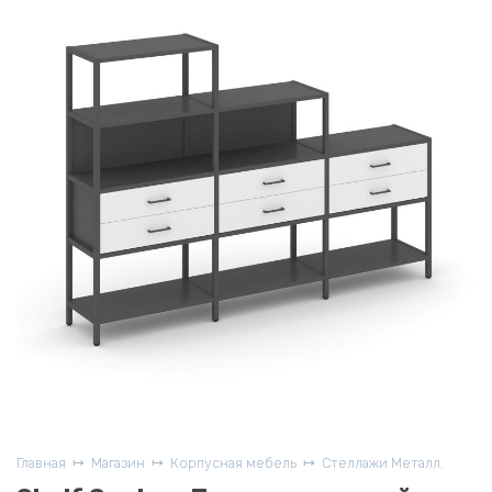
Главная
Магазин
Корпусная мебель
Стеллажи Металл.