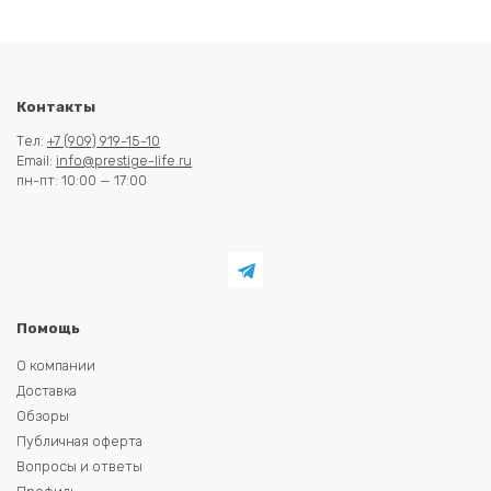
Контакты
Тел:
+7 (909) 919-15-10
Email:
info@prestige-life.ru
пн-пт: 10:00 — 17:00
Помощь
О компании
Доставка
Обзоры
Публичная оферта
Вопросы и ответы