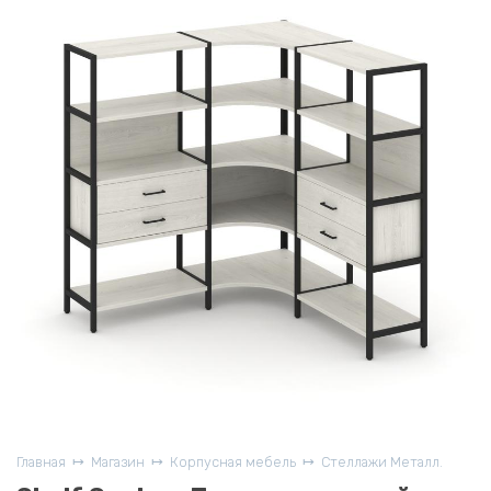
Главная
Магазин
Корпусная мебель
Стеллажи Металл.