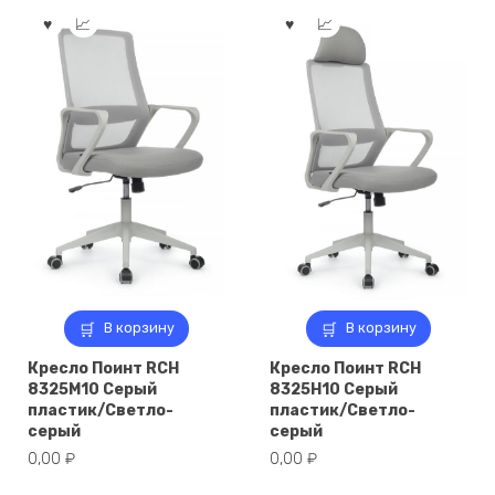
В корзину
В корзину
Кресло Поинт RCH
Кресло Поинт RCH
8325M10 Серый
8325H10 Серый
пластик/Светло-
пластик/Светло-
серый
серый
0,00
₽
0,00
₽