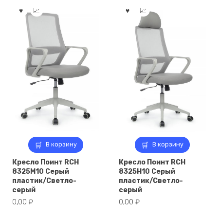
В корзину
В корзину
Кресло Поинт RCH
Кресло Поинт RCH
8325M10 Серый
8325H10 Серый
пластик/Светло-
пластик/Светло-
серый
серый
0,00
₽
0,00
₽