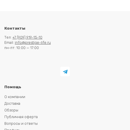
Контакты
Тел:
+7 (909) 919-15-10
Email:
info@prestige-life.ru
пн-пт: 10:00 — 17:00
Помощь
О компании
Доставка
Обзоры
Публичная оферта
Вопросы и ответы