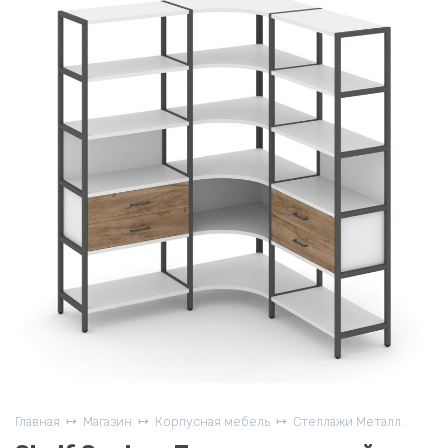
Главная
Магазин
Корпусная мебель
Стеллажи Металл.