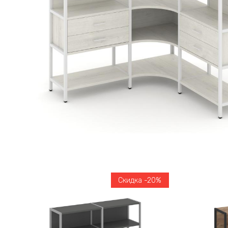
Скидка -20%