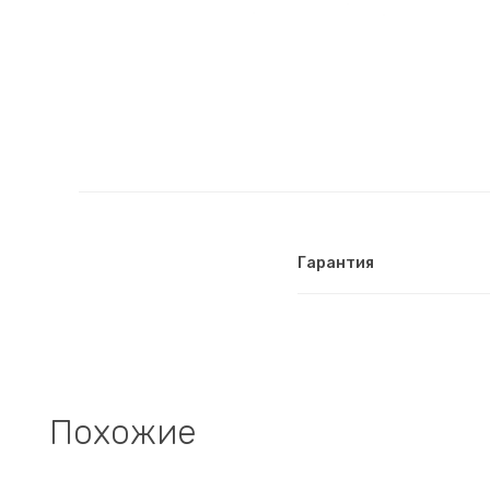
Гарантия
Похожие