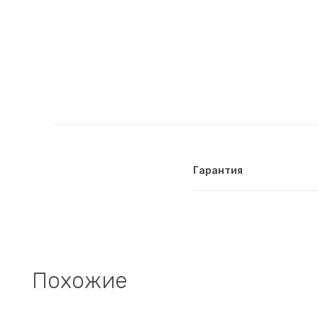
Гарантия
Похожие