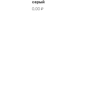
В корзину
серый
0,00
₽