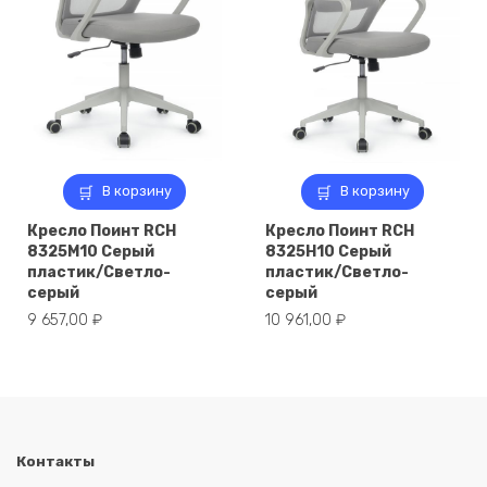
В корзину
В корзину
Кресло Поинт RCH
Кресло Поинт RCH
8325M10 Серый
8325H10 Серый
пластик/Светло-
пластик/Светло-
серый
серый
9 657,00
₽
10 961,00
₽
Контакты