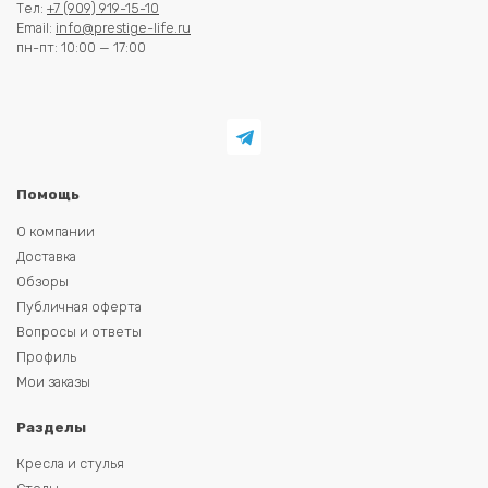
Тел:
+7 (909) 919-15-10
Email:
info@prestige-life.ru
пн-пт: 10:00 — 17:00
Помощь
О компании
Доставка
Обзоры
Публичная оферта
Вопросы и ответы
Профиль
Мои заказы
Разделы
Кресла и стулья