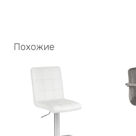
Похожие