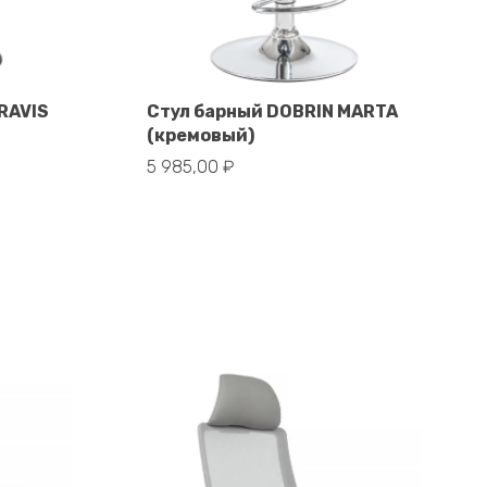
RAVIS
Стул барный DOBRIN MARTA
(кремовый)
В корзину
5 985,00
₽