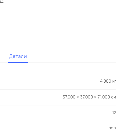
Детали
4,800 кг
37,000 × 37,000 × 71,000 см
12
100