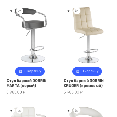
В корзину
В корзину
Стул барный DOBRIN
Стул барный DOBRIN
MARTA (серый)
KRUGER (кремовый)
5 985,00
₽
5 985,00
₽