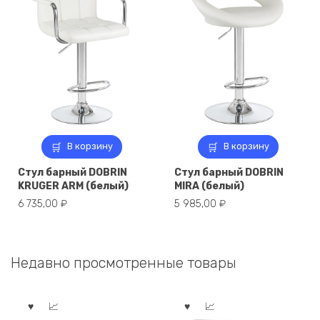
В корзину
В корзину
Стул барный DOBRIN
Стул барный DOBRIN
KRUGER ARM (белый)
MIRA (белый)
6 735,00
₽
5 985,00
₽
Недавно просмотренные товары