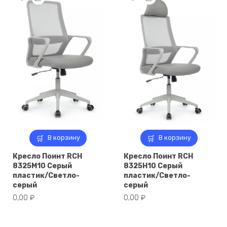
В корзину
В корзину
Кресло Поинт RCH
Кресло Поинт RCH
8325M10 Серый
8325H10 Серый
пластик/Светло-
пластик/Светло-
серый
серый
0,00
₽
0,00
₽