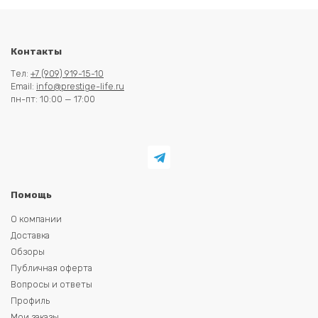
Контакты
Тел:
+7 (909) 919-15-10
Email:
info@prestige-life.ru
пн-пт: 10:00 — 17:00
Помощь
О компании
Доставка
Обзоры
Публичная оферта
Вопросы и ответы
Профиль
Мои заказы