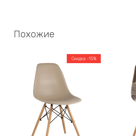
Похожие
Скидка -15%