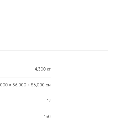
4,300 кг
,000 × 56,000 × 86,000 см
12
150