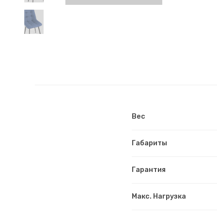
Вес
Габариты
Гарантия
Макс. Нагрузка