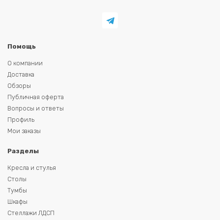
Помощь
О компании
Доставка
Обзоры
Публичная оферта
Вопросы и ответы
Профиль
Мои заказы
Разделы
Кресла и стулья
Столы
Тумбы
Шкафы
Стеллажи ЛДСП