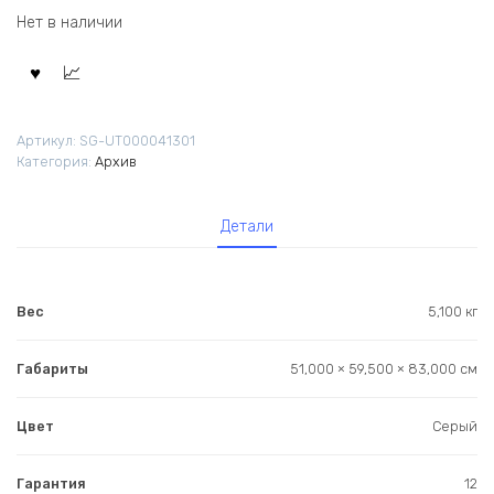
Нет в наличии
Артикул:
SG-UT000041301
Категория:
Архив
Детали
Вес
5,100 кг
Габариты
51,000 × 59,500 × 83,000 см
Цвет
Серый
Гарантия
12