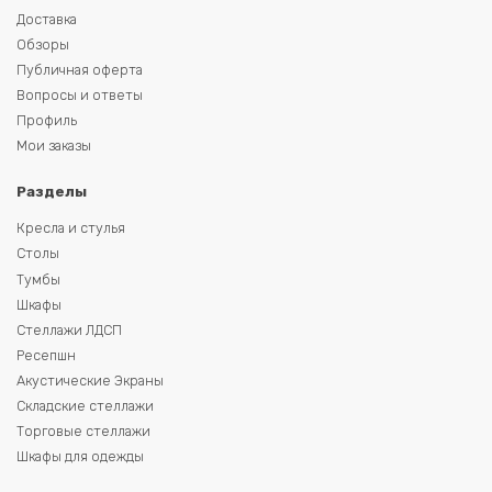
Доставка
Обзоры
Публичная оферта
Вопросы и ответы
Профиль
Мои заказы
Разделы
Кресла и стулья
Столы
Тумбы
Шкафы
Стеллажи ЛДСП
Ресепшн
Акустические Экраны
Складские стеллажи
Торговые стеллажи
Шкафы для одежды