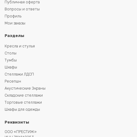
Публичная оферта
Вопросы и ответы
Профиль
Мои заказы
Разделы
Кресла и стулья
Столы
Тумбы
Шкафы
Стеллажи ЛДСП
Ресепшн
Акустические Экраны
Складские стеллажи
Торговые стеллажи
Шкафы для одежды
Реквизиты
ООО «ПРЕСТИЖ»