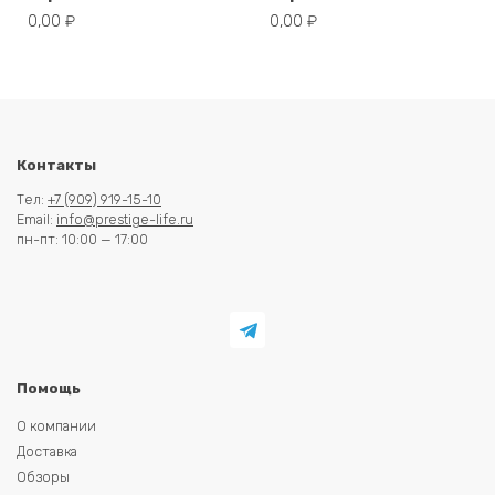
0,00
₽
0,00
₽
Контакты
Тел:
+7 (909) 919-15-10
Email:
info@prestige-life.ru
пн-пт: 10:00 — 17:00
Помощь
О компании
Доставка
Обзоры