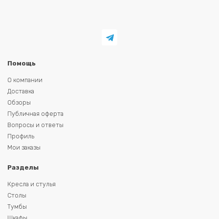
Помощь
О компании
Доставка
Обзоры
Публичная оферта
Вопросы и ответы
Профиль
Мои заказы
Разделы
Кресла и стулья
Столы
Тумбы
Шкафы