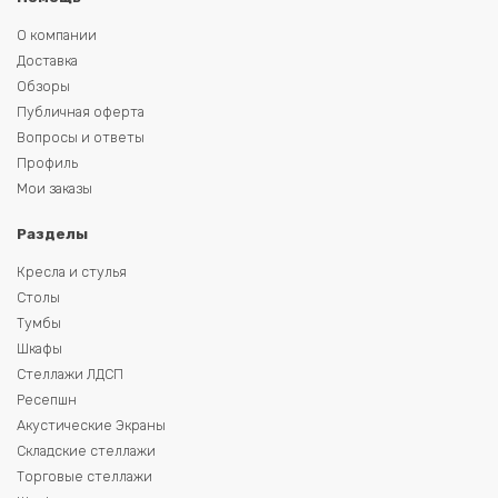
О компании
Доставка
Обзоры
Публичная оферта
Вопросы и ответы
Профиль
Мои заказы
Разделы
Кресла и стулья
Столы
Тумбы
Шкафы
Стеллажи ЛДСП
Ресепшн
Акустические Экраны
Складские стеллажи
Торговые стеллажи