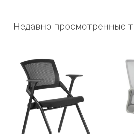
Недавно просмотренные 