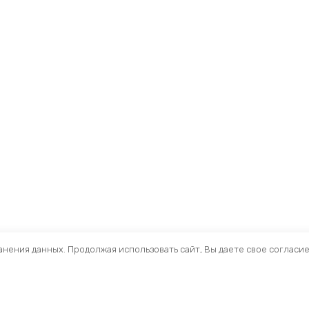
ранения данных. Продолжая использовать сайт, Вы даете свое согласи