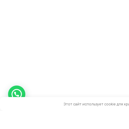
Этот сайт использует cookie для х