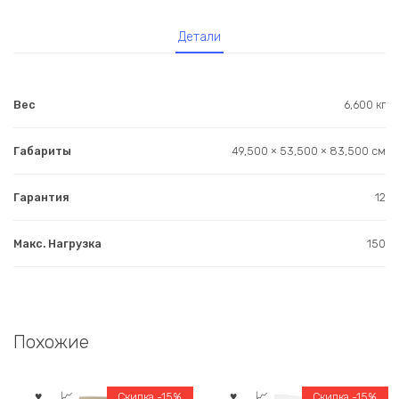
Детали
Вес
6,600 кг
Габариты
49,500 × 53,500 × 83,500 см
Гарантия
12
Макс. Нагрузка
150
Похожие
Скидка -15%
Скидка -15%