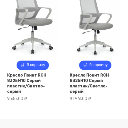
В корзину
В корзину
Кресло Поинт RCH
Кресло Поинт RCH
8325M10 Серый
8325H10 Серый
пластик/Светло-
пластик/Светло-
серый
серый
9 657,00
₽
10 961,00
₽