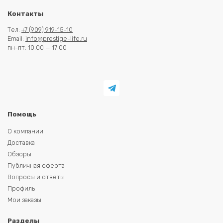
Контакты
Тел:
+7 (909) 919-15-10
Email:
info@prestige-life.ru
пн-пт: 10:00 — 17:00
Помощь
О компании
Доставка
Обзоры
Публичная оферта
Вопросы и ответы
Профиль
Мои заказы
Разделы