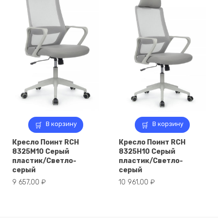
В корзину
В корзину
Кресло Поинт RCH
Кресло Поинт RCH
8325M10 Серый
8325H10 Серый
пластик/Светло-
пластик/Светло-
серый
серый
9 657,00
₽
10 961,00
₽