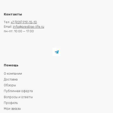
Контакты
Тел:
+7 (909) 919-15-10
Email:
info@prestige-life.ru
пн-пт: 10:00 — 17:00
Помощь
О компании
Доставка
Обзоры
Публичная оферта
Вопросы и ответы
Профиль
Мои заказы