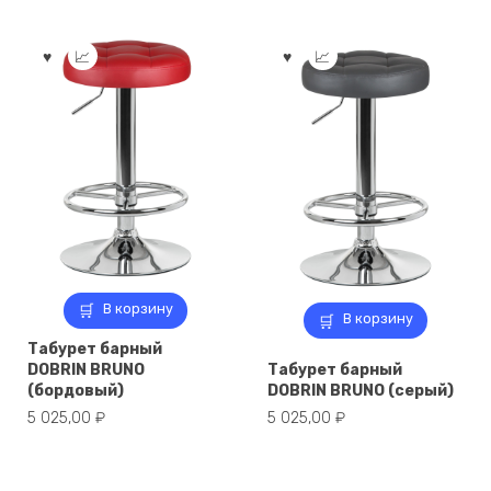
В корзину
В корзину
Табурет барный
DOBRIN BRUNO
Табурет барный
(бордовый)
DOBRIN BRUNO (серый)
5 025,00
₽
5 025,00
₽