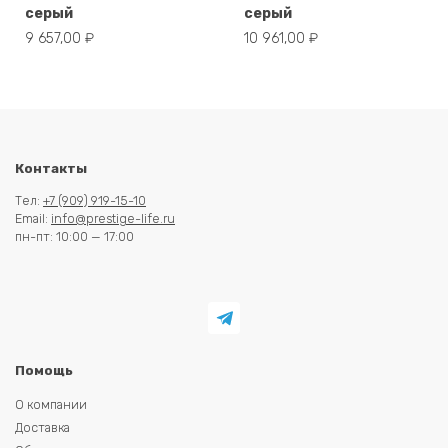
серый
серый
9 657,00
₽
10 961,00
₽
Контакты
Тел:
+7 (909) 919-15-10
Email:
info@prestige-life.ru
пн-пт: 10:00 — 17:00
Помощь
О компании
Доставка