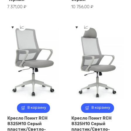
7 371,00
₽
10 756,00
₽
В корзину
В корзину
Кресло Поинт RCH
Кресло Поинт RCH
8325M10 Серый
8325H10 Серый
пластик/Светло-
пластик/Светло-