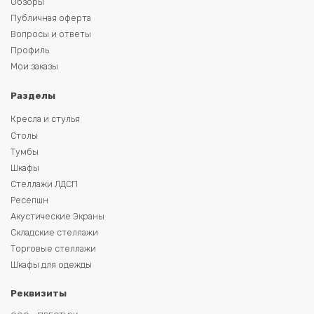
Обзоры
Публичная оферта
Вопросы и ответы
Профиль
Мои заказы
Разделы
Кресла и стулья
Столы
Тумбы
Шкафы
Стеллажи ЛДСП
Ресепшн
Акустические Экраны
Складские стеллажи
Торговые стеллажи
Шкафы для одежды
Реквизиты